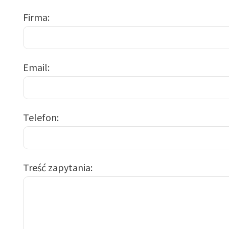
Firma
Email
Telefon
Treść zapytania