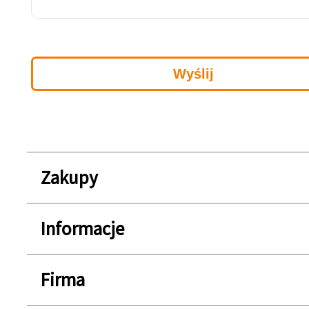
Zakupy
Informacje
Firma