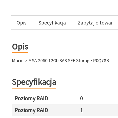
Opis
Specyfikacja
Zapytaj o towar
Opis
Macierz MSA 2060 12Gb SAS SFF Storage R0Q78B
Specyfikacja
Poziomy RAID
0
Poziomy RAID
1