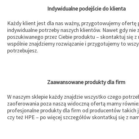
Indywidualne podejście do klienta
Każdy klient jest dla nas ważny, przygotowujemy ofertę
indywidualne potrzeby naszych klientów. Nawet gdy nie 
poszukiwanego przez Ciebie produktu – skontaktuj się z 
wspólnie znajdziemy rozwiązanie i przygotujemy to wsz
potrzebujesz.
Zaawansowane produkty dla firm
W naszym sklepie każdy znajdzie wszystko czego potrzeb
zaoferowania poza naszą widoczną ofertą mamy równie
profesjonalne produkty dla firm od producentów takich 
czy też HPE – po więcej szczegółów skontatkuj się z nam