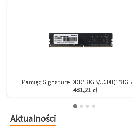
Pamięć Signature DDR5 8GB/5600(1*8GB
481,21 zł
Aktualności