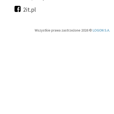
2it.pl
Wszystkie prawa zastrzeżone 2026 ©
LOGON S.A.