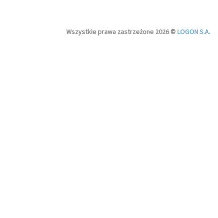
Wszystkie prawa zastrzeżone 2026 ©
LOGON S.A.