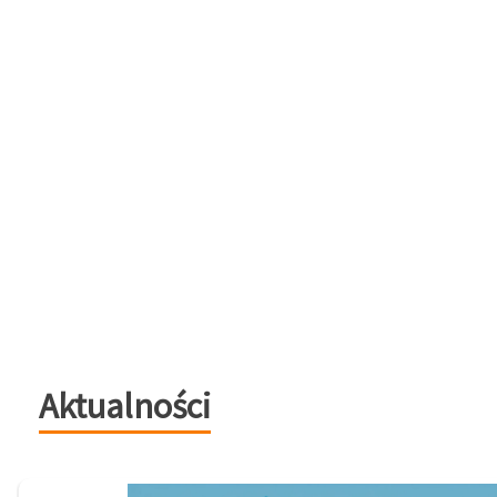
Aktualności