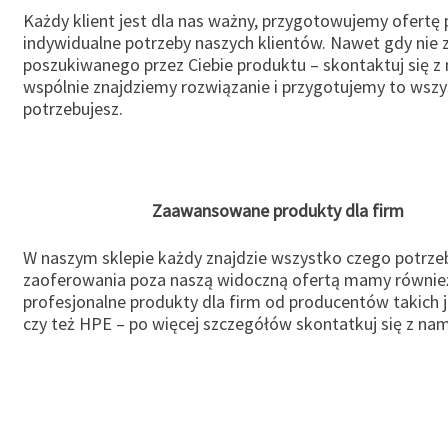
Każdy klient jest dla nas ważny, przygotowujemy ofertę
indywidualne potrzeby naszych klientów. Nawet gdy nie 
poszukiwanego przez Ciebie produktu – skontaktuj się z 
wspólnie znajdziemy rozwiązanie i przygotujemy to wsz
potrzebujesz.
Zaawansowane produkty dla firm
W naszym sklepie każdy znajdzie wszystko czego potrzeb
zaoferowania poza naszą widoczną ofertą mamy równie
profesjonalne produkty dla firm od producentów takich 
czy też HPE – po więcej szczegółów skontatkuj się z nam