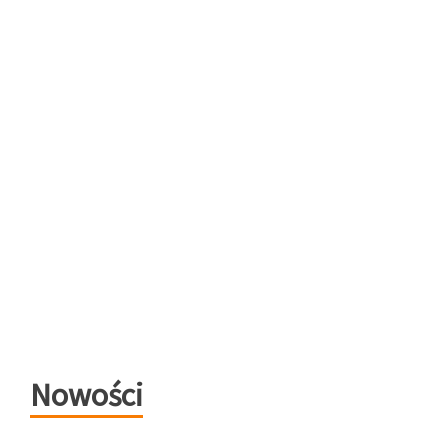
Nowości