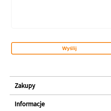
Zakupy
Informacje