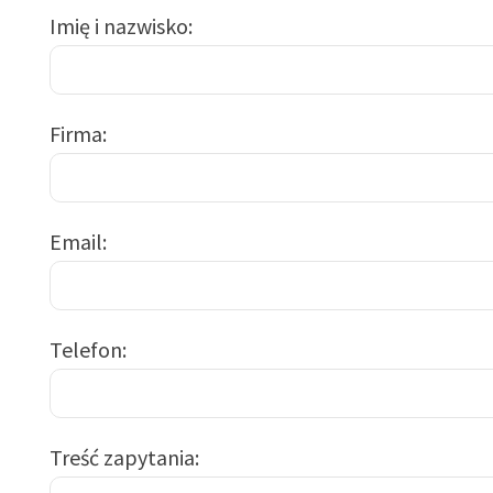
Imię i nazwisko
Firma
Email
Telefon
Treść zapytania