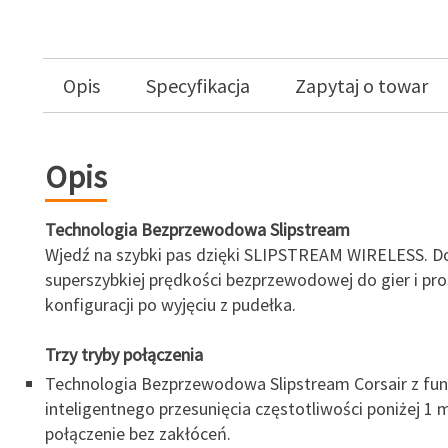
Opis
Specyfikacja
Zapytaj o towar
Opis
Technologia Bezprzewodowa Slipstream
Wjedź na szybki pas dzięki SLIPSTREAM WIRELESS. D
superszybkiej prędkości bezprzewodowej do gier i pro
konfiguracji po wyjęciu z pudełka.
Trzy tryby połączenia
Technologia Bezprzewodowa Slipstream Corsair z fun
inteligentnego przesunięcia częstotliwości poniżej 1
połączenie bez zakłóceń.