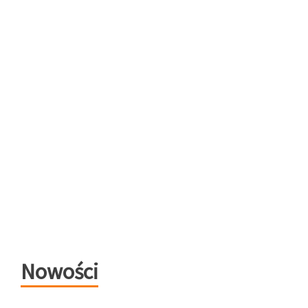
Nowości