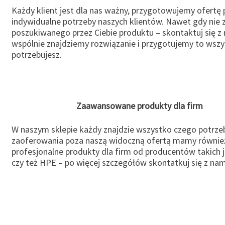
Każdy klient jest dla nas ważny, przygotowujemy ofertę
indywidualne potrzeby naszych klientów. Nawet gdy nie 
poszukiwanego przez Ciebie produktu – skontaktuj się z 
wspólnie znajdziemy rozwiązanie i przygotujemy to wsz
potrzebujesz.
Zaawansowane produkty dla firm
W naszym sklepie każdy znajdzie wszystko czego potrzeb
zaoferowania poza naszą widoczną ofertą mamy równie
profesjonalne produkty dla firm od producentów takich 
czy też HPE – po więcej szczegółów skontatkuj się z nam