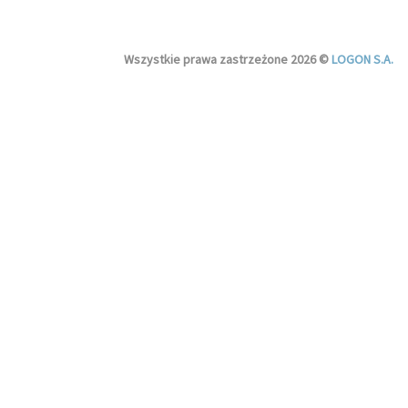
Wszystkie prawa zastrzeżone 2026 ©
LOGON S.A.