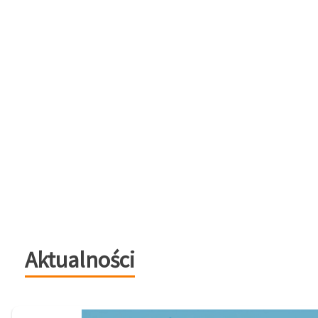
Aktualności