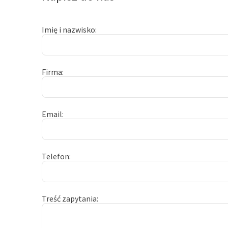
Imię i nazwisko
Firma
Email
Telefon
Treść zapytania