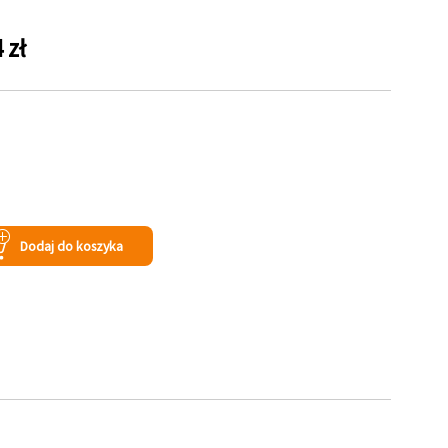
 zł
Dodaj do koszyka