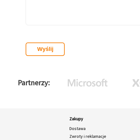
Partnerzy
Zakupy
Dostawa
Zwroty i reklamacje