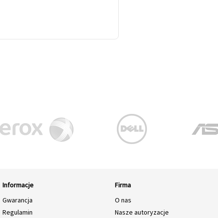
Informacje
Firma
Gwarancja
O nas
Regulamin
Nasze autoryzacje