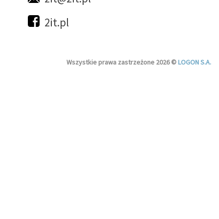
2it.pl
Wszystkie prawa zastrzeżone 2026 ©
LOGON S.A.