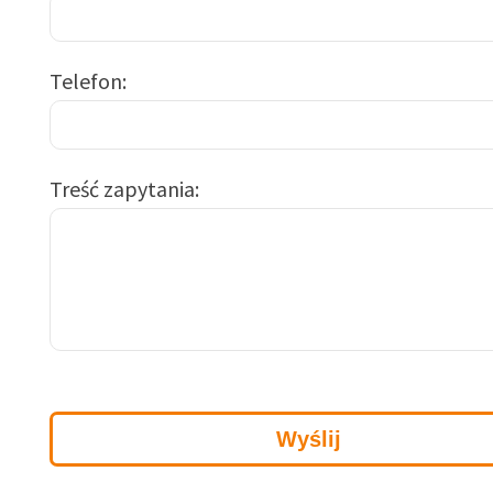
Telefon
Treść zapytania