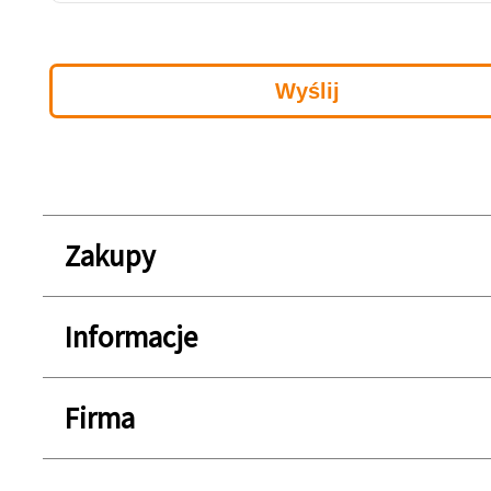
Zakupy
Informacje
Firma