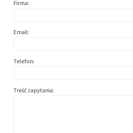
Firma
Email
Telefon
Treść zapytania