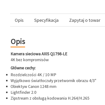
Opis
Specyfikacja
Zapytaj o towar
Opis
Kamera sieciowa AXIS Q1798-LE
4K bez kompromisów
Główne cechy:
Rozdzielczości 4K / 10 MP
Wyjątkowo światłoczuły przetwornik obrazu 4/3"
Obiektyw Canon 1248 mm
Lightfinder 2.0
Zipstream z obsługą kodowania H.264/H.265