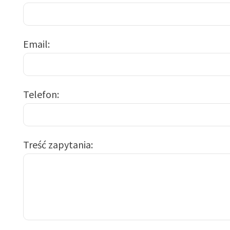
Email
Telefon
Treść zapytania