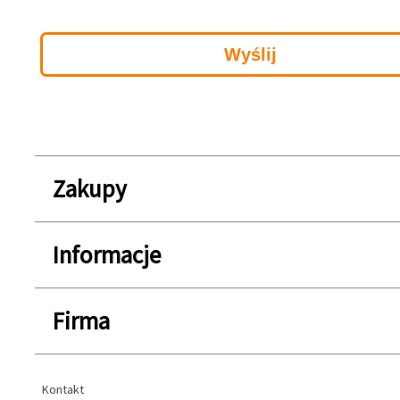
Zakupy
Informacje
Firma
Kontakt
Kontakt