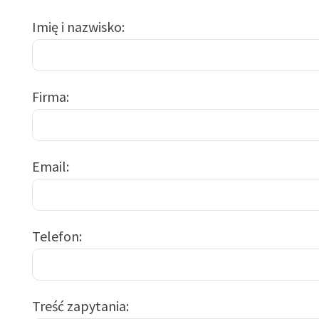
Imię i nazwisko
Firma
Email
Telefon
Treść zapytania