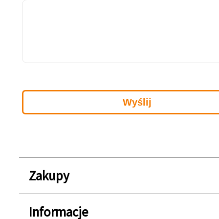
Zakupy
Informacje