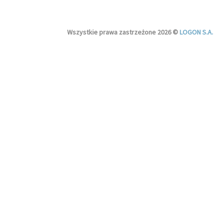
Wszystkie prawa zastrzeżone 2026 ©
LOGON S.A.