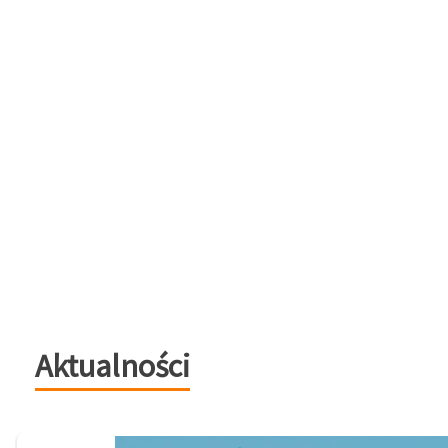
Aktualności