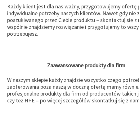
Każdy klient jest dla nas ważny, przygotowujemy ofertę
indywidualne potrzeby naszych klientów. Nawet gdy nie 
poszukiwanego przez Ciebie produktu – skontaktuj się z 
wspólnie znajdziemy rozwiązanie i przygotujemy to wsz
potrzebujesz.
Zaawansowane produkty dla firm
W naszym sklepie każdy znajdzie wszystko czego potrzeb
zaoferowania poza naszą widoczną ofertą mamy równie
profesjonalne produkty dla firm od producentów takich 
czy też HPE – po więcej szczegółów skontatkuj się z nam