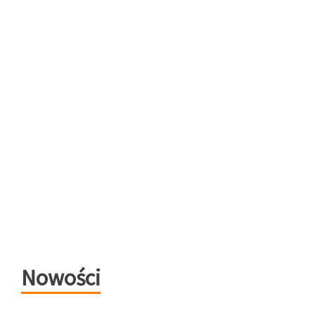
Nowości