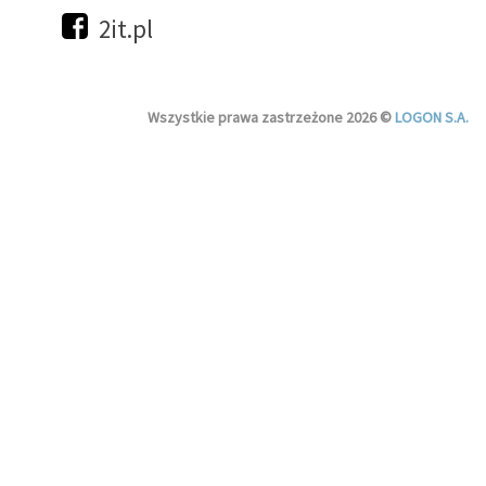
2it.pl
Wszystkie prawa zastrzeżone 2026 ©
LOGON S.A.