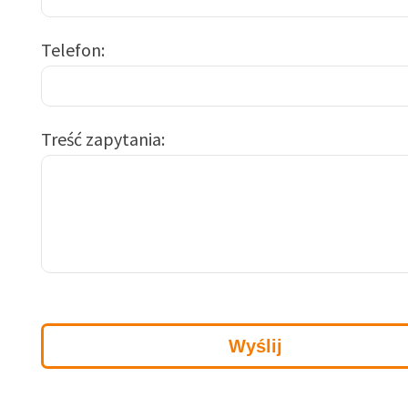
Telefon
Treść zapytania