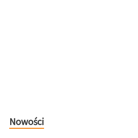
Nowości