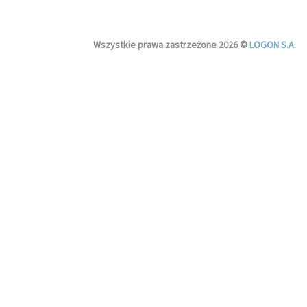
Wszystkie prawa zastrzeżone 2026 ©
LOGON S.A.