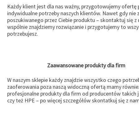
Każdy klient jest dla nas ważny, przygotowujemy ofertę
indywidualne potrzeby naszych klientów. Nawet gdy nie 
poszukiwanego przez Ciebie produktu – skontaktuj się z 
wspólnie znajdziemy rozwiązanie i przygotujemy to wsz
potrzebujesz.
Zaawansowane produkty dla firm
W naszym sklepie każdy znajdzie wszystko czego potrzeb
zaoferowania poza naszą widoczną ofertą mamy równie
profesjonalne produkty dla firm od producentów takich 
czy też HPE – po więcej szczegółów skontatkuj się z nam