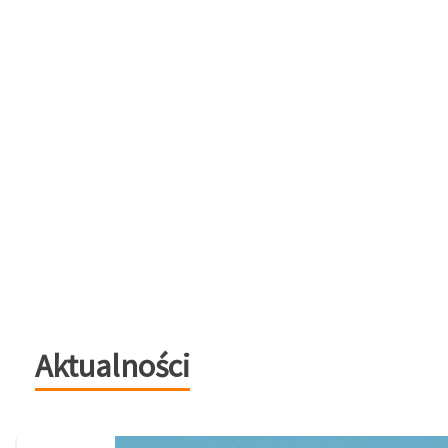
Aktualności