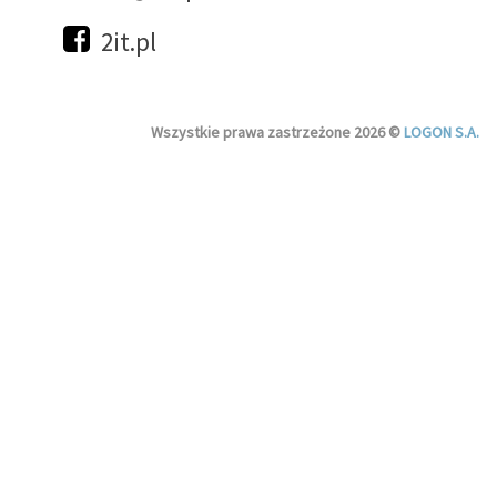
2it.pl
Wszystkie prawa zastrzeżone 2026 ©
LOGON S.A.