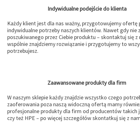
Indywidualne podejście do klienta
Każdy klient jest dla nas ważny, przygotowujemy ofertę
indywidualne potrzeby naszych klientów. Nawet gdy nie 
poszukiwanego przez Ciebie produktu – skontaktuj się z 
wspólnie znajdziemy rozwiązanie i przygotujemy to wsz
potrzebujesz.
Zaawansowane produkty dla firm
W naszym sklepie każdy znajdzie wszystko czego potrzeb
zaoferowania poza naszą widoczną ofertą mamy równie
profesjonalne produkty dla firm od producentów takich 
czy też HPE – po więcej szczegółów skontatkuj się z nam