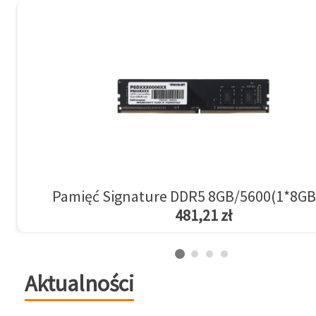
Pamięć Signature DDR5 8GB/5600(1*8GB
481,21 zł
Aktualności