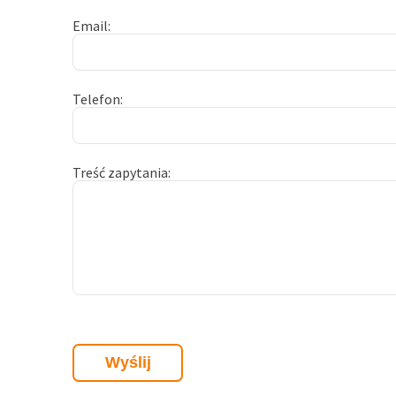
Email
Telefon
Treść zapytania