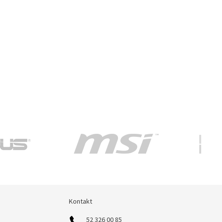
Kontakt
Kontakt
52 326 00 85