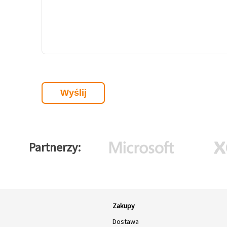
Partnerzy
Zakupy
Dostawa