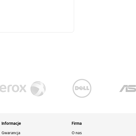
Informacje
Firma
Gwarancja
O nas