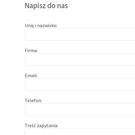
Napisz do nas
Imię i nazwisko
Firma
Email
Telefon
Treść zapytania