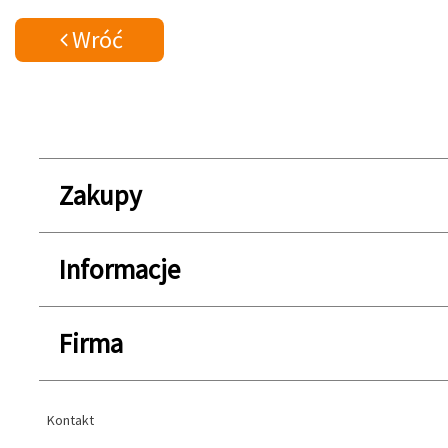
Wróć
Zakupy
Informacje
Firma
Kontakt
Kontakt