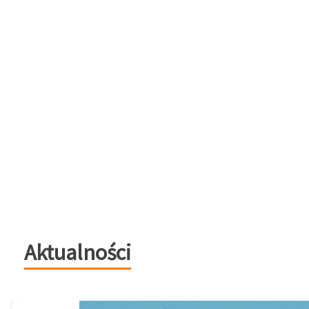
Aktualności