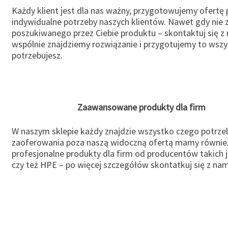
Każdy klient jest dla nas ważny, przygotowujemy ofertę
indywidualne potrzeby naszych klientów. Nawet gdy nie 
poszukiwanego przez Ciebie produktu – skontaktuj się z 
wspólnie znajdziemy rozwiązanie i przygotujemy to wsz
potrzebujesz.
Zaawansowane produkty dla firm
W naszym sklepie każdy znajdzie wszystko czego potrzeb
zaoferowania poza naszą widoczną ofertą mamy równie
profesjonalne produkty dla firm od producentów takich 
czy też HPE – po więcej szczegółów skontatkuj się z nam