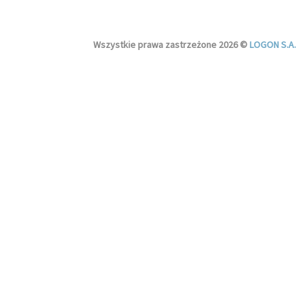
Wszystkie prawa zastrzeżone 2026 ©
LOGON S.A.