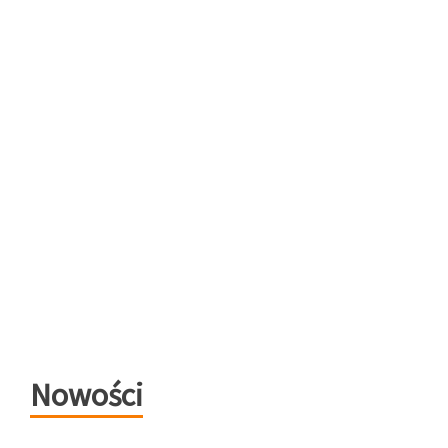
Nowości