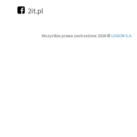
2it.pl
Wszystkie prawa zastrzeżone 2026 ©
LOGON S.A.