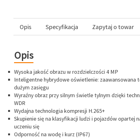
Opis
Specyfikacja
Zapytaj o towar
Opis
Wysoka jakość obrazu w rozdzielczości 4 MP
Inteligentne hybrydowe oświetlenie: zaawansowana t
dużym zasięgu
Wyraźny obraz przy silnym świetle tylnym dzięki techn
WDR
Wydajna technologia kompresji H.265+
Skupienie się na klasyfikacji ludzi i pojazdów opartej 
uczeniu się
Odporność na wodę i kurz (IP67)