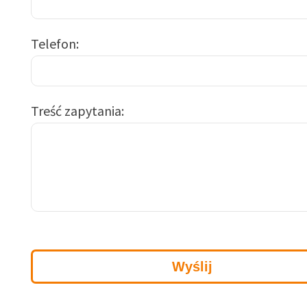
Telefon
Treść zapytania