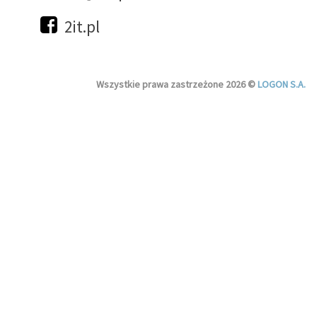
2it.pl
Wszystkie prawa zastrzeżone 2026 ©
LOGON S.A.