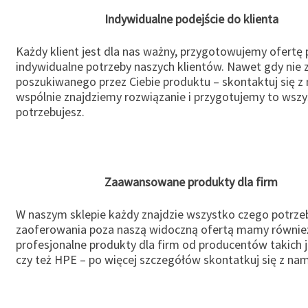
Indywidualne podejście do klienta
Każdy klient jest dla nas ważny, przygotowujemy ofertę
indywidualne potrzeby naszych klientów. Nawet gdy nie 
poszukiwanego przez Ciebie produktu – skontaktuj się z 
wspólnie znajdziemy rozwiązanie i przygotujemy to wsz
potrzebujesz.
Zaawansowane produkty dla firm
W naszym sklepie każdy znajdzie wszystko czego potrzeb
zaoferowania poza naszą widoczną ofertą mamy równie
profesjonalne produkty dla firm od producentów takich 
czy też HPE – po więcej szczegółów skontatkuj się z nam