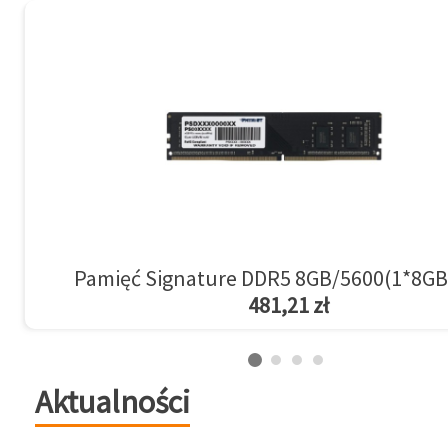
Pamięć Signature DDR5 8GB/5600(1*8GB
481,21 zł
Aktualności