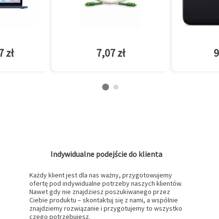
7 zł
7,07 zł
9
Indywidualne podejście do klienta
Każdy klient jest dla nas ważny, przygotowujemy
ofertę pod indywidualne potrzeby naszych klientów.
Nawet gdy nie znajdziesz poszukiwanego przez
Ciebie produktu – skontaktuj się z nami, a wspólnie
znajdziemy rozwiązanie i przygotujemy to wszystko
czego potrzebujesz.