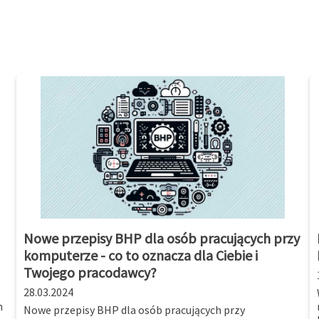
Nowe przepisy BHP dla osób pracujących przy
komputerze - co to oznacza dla Ciebie i
Twojego pracodawcy?
28.03.2024
m
Nowe przepisy BHP dla osób pracujących przy