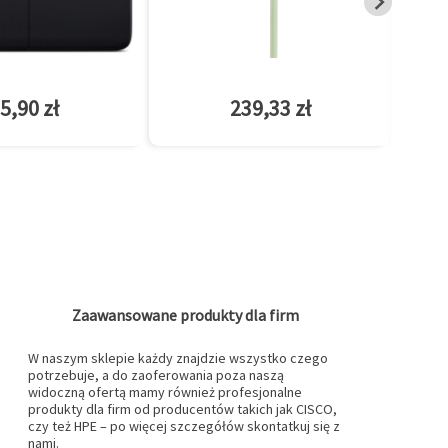
5,90 zł
239,33 zł
Zaawansowane produkty dla firm
W naszym sklepie każdy znajdzie wszystko czego
potrzebuje, a do zaoferowania poza naszą
widoczną ofertą mamy również profesjonalne
produkty dla firm od producentów takich jak CISCO,
czy też HPE – po więcej szczegółów skontatkuj się z
nami.