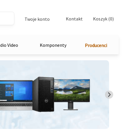
Kontakt
Koszyk (0)
Twoje konto
dio Video
Komponenty
Producenci