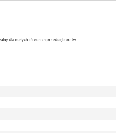
ny dla małych i średnich przedsiębiorstw.