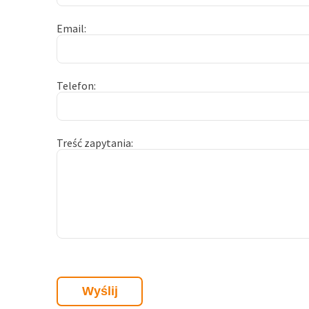
Email
Telefon
Treść zapytania