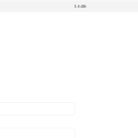
5.4 dBi