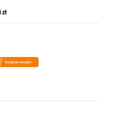
 zł
Dodaj do koszyka