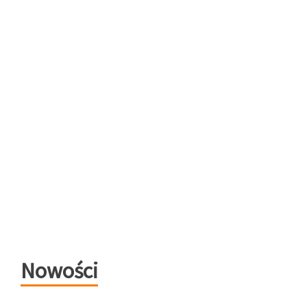
Nowości