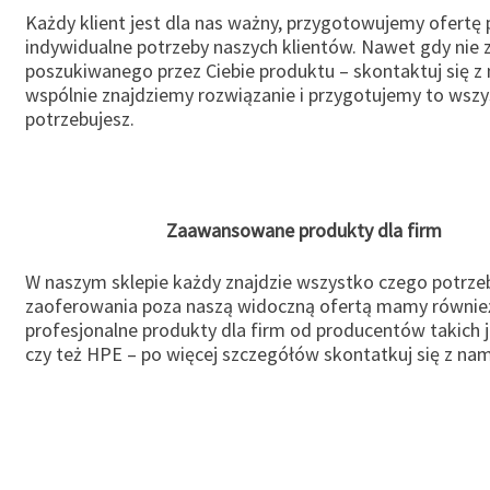
Każdy klient jest dla nas ważny, przygotowujemy ofertę
indywidualne potrzeby naszych klientów. Nawet gdy nie 
poszukiwanego przez Ciebie produktu – skontaktuj się z 
wspólnie znajdziemy rozwiązanie i przygotujemy to wsz
potrzebujesz.
Zaawansowane produkty dla firm
W naszym sklepie każdy znajdzie wszystko czego potrzeb
zaoferowania poza naszą widoczną ofertą mamy równie
profesjonalne produkty dla firm od producentów takich 
czy też HPE – po więcej szczegółów skontatkuj się z nam