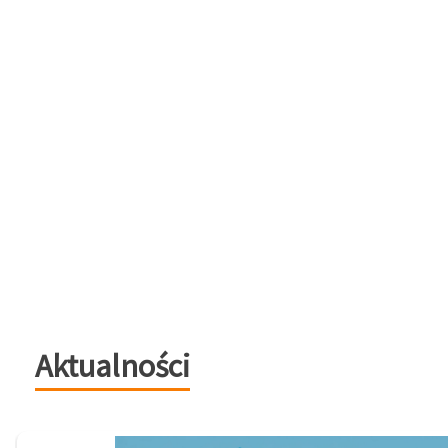
Aktualności