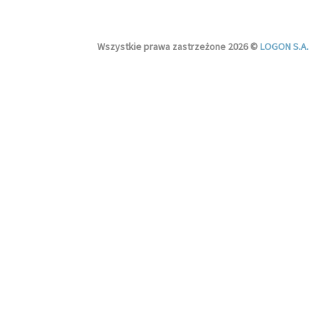
Wszystkie prawa zastrzeżone 2026 ©
LOGON S.A.