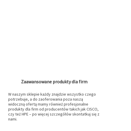
Zaawansowane produkty dla firm
W naszym sklepie każdy znajdzie wszystko czego
potrzebuje, a do zaoferowania poza naszą
widoczną ofertą mamy również profesjonalne
produkty dla firm od producentów takich jak CISCO,
czy też HPE – po więcej szczegółów skontatkuj się z
nami.