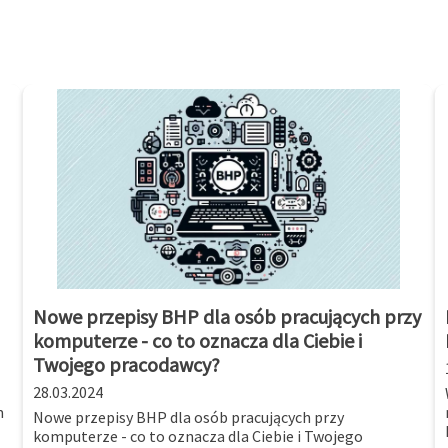
Nowe przepisy BHP dla osób pracujących przy
komputerze - co to oznacza dla Ciebie i
Twojego pracodawcy?
28.03.2024
m
Nowe przepisy BHP dla osób pracujących przy
komputerze - co to oznacza dla Ciebie i Twojego