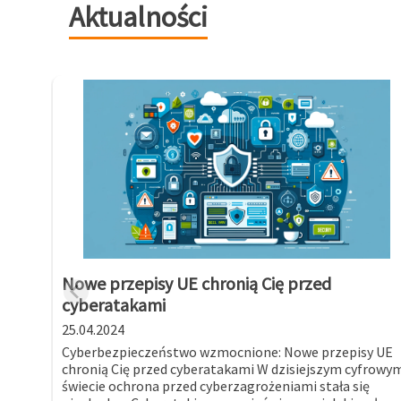
Aktualności
Nowe przepisy UE chronią Cię przed
cyberatakami
25.04.2024
Cyberbezpieczeństwo wzmocnione: Nowe przepisy UE
chronią Cię przed cyberatakami W dzisiejszym cyfrowy
świecie ochrona przed cyberzagrożeniami stała się