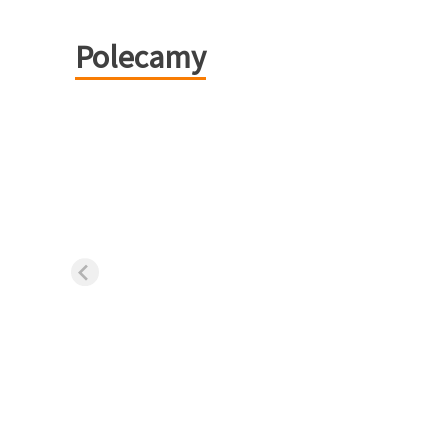
Polecamy