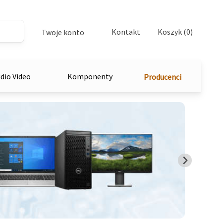
Kontakt
Koszyk (0)
Twoje konto
dio Video
Komponenty
Producenci