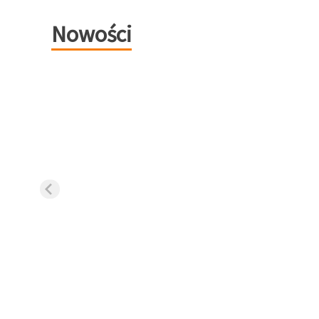
Nowości