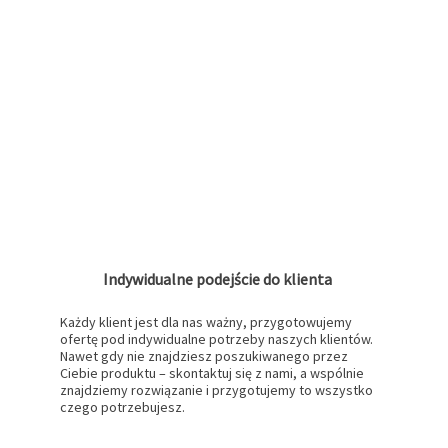
Indywidualne podejście do klienta
Każdy klient jest dla nas ważny, przygotowujemy
ofertę pod indywidualne potrzeby naszych klientów.
Nawet gdy nie znajdziesz poszukiwanego przez
Ciebie produktu – skontaktuj się z nami, a wspólnie
znajdziemy rozwiązanie i przygotujemy to wszystko
czego potrzebujesz.