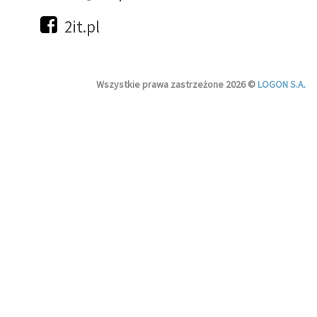
2it.pl
Wszystkie prawa zastrzeżone 2026 ©
LOGON S.A.