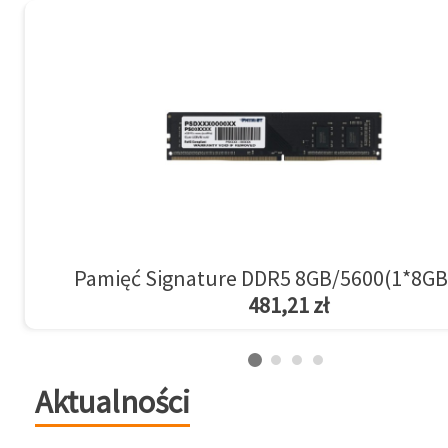
Pamięć Signature DDR5 8GB/5600(1*8GB
481,21 zł
Aktualności