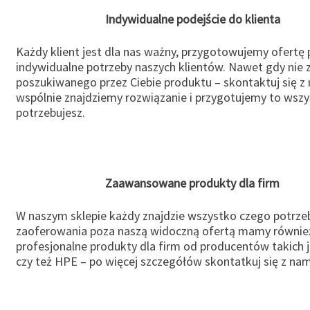
Indywidualne podejście do klienta
Każdy klient jest dla nas ważny, przygotowujemy ofertę
indywidualne potrzeby naszych klientów. Nawet gdy nie 
poszukiwanego przez Ciebie produktu – skontaktuj się z 
wspólnie znajdziemy rozwiązanie i przygotujemy to wsz
potrzebujesz.
Zaawansowane produkty dla firm
W naszym sklepie każdy znajdzie wszystko czego potrzeb
zaoferowania poza naszą widoczną ofertą mamy równie
profesjonalne produkty dla firm od producentów takich 
czy też HPE – po więcej szczegółów skontatkuj się z nam