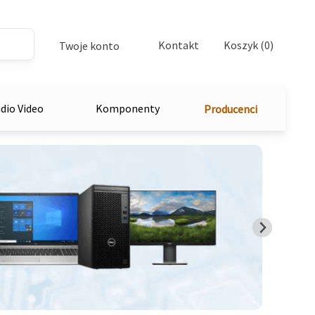
Kontakt
Koszyk (0)
Twoje konto
dio Video
Komponenty
Producenci