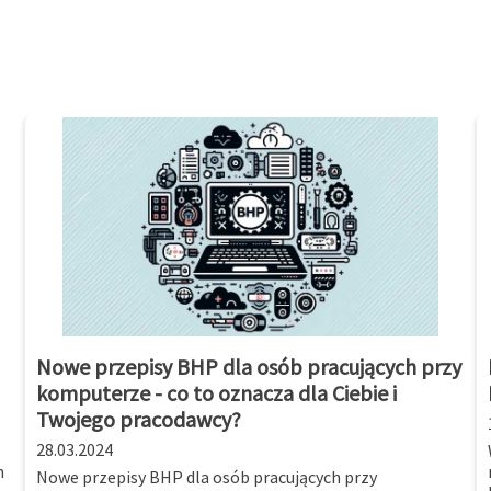
Nowe przepisy BHP dla osób pracujących przy
komputerze - co to oznacza dla Ciebie i
Twojego pracodawcy?
28.03.2024
m
Nowe przepisy BHP dla osób pracujących przy