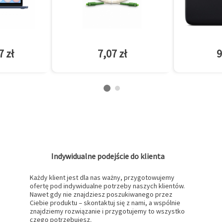
7 zł
7,07 zł
9
Indywidualne podejście do klienta
Każdy klient jest dla nas ważny, przygotowujemy
ofertę pod indywidualne potrzeby naszych klientów.
Nawet gdy nie znajdziesz poszukiwanego przez
Ciebie produktu – skontaktuj się z nami, a wspólnie
znajdziemy rozwiązanie i przygotujemy to wszystko
czego potrzebujesz.