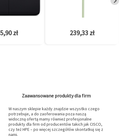
5,90 zł
239,33 zł
Zaawansowane produkty dla firm
W naszym sklepie każdy znajdzie wszystko czego
potrzebuje, a do zaoferowania poza naszą
widoczną ofertą mamy również profesjonalne
produkty dla firm od producentów takich jak CISCO,
czy też HPE – po więcej szczegółów skontatkuj się z
nami.