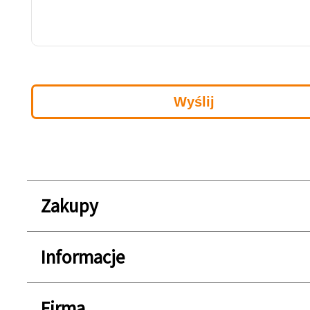
Zakupy
Informacje
Firma