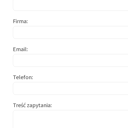
Firma
Email
Telefon
Treść zapytania