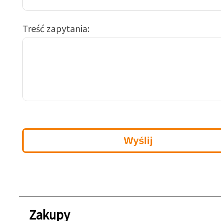
Treść zapytania
Zakupy