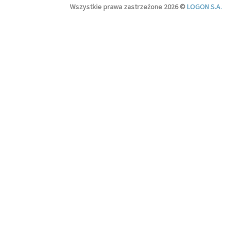
Wszystkie prawa zastrzeżone 2026 ©
LOGON S.A.