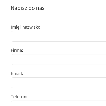
Napisz do nas
Imię i nazwisko
Firma
Email
Telefon