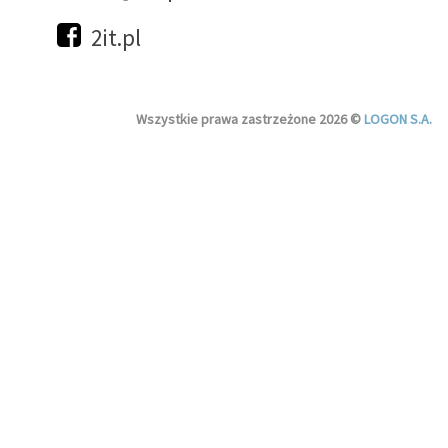
2it.pl
Wszystkie prawa zastrzeżone 2026 ©
LOGON S.A.