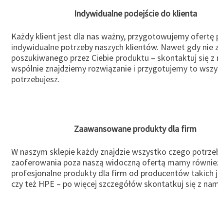
Indywidualne podejście do klienta
Każdy klient jest dla nas ważny, przygotowujemy ofertę
indywidualne potrzeby naszych klientów. Nawet gdy nie 
poszukiwanego przez Ciebie produktu – skontaktuj się z 
wspólnie znajdziemy rozwiązanie i przygotujemy to wsz
potrzebujesz.
Zaawansowane produkty dla firm
W naszym sklepie każdy znajdzie wszystko czego potrzeb
zaoferowania poza naszą widoczną ofertą mamy równie
profesjonalne produkty dla firm od producentów takich 
czy też HPE – po więcej szczegółów skontatkuj się z nam