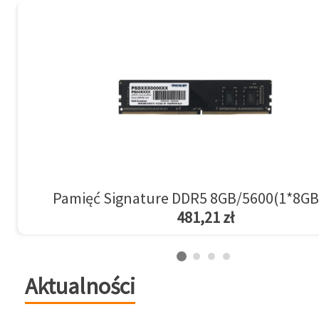
Pamięć Signature DDR5 8GB/5600(1*8GB
481,21 zł
Aktualności