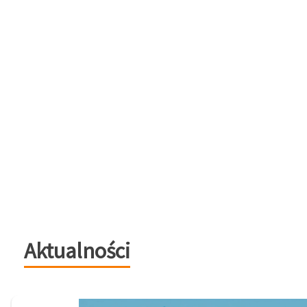
Aktualności