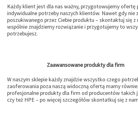
Każdy klient jest dla nas ważny, przygotowujemy ofertę
indywidualne potrzeby naszych klientów. Nawet gdy nie 
poszukiwanego przez Ciebie produktu – skontaktuj się z 
wspólnie znajdziemy rozwiązanie i przygotujemy to wsz
potrzebujesz.
Zaawansowane produkty dla firm
W naszym sklepie każdy znajdzie wszystko czego potrzeb
zaoferowania poza naszą widoczną ofertą mamy równie
profesjonalne produkty dla firm od producentów takich 
czy też HPE – po więcej szczegółów skontatkuj się z nam