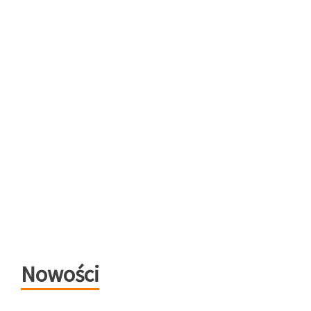
Nowości