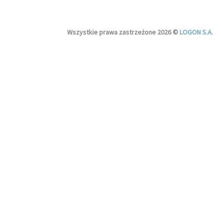
Wszystkie prawa zastrzeżone 2026 ©
LOGON S.A.