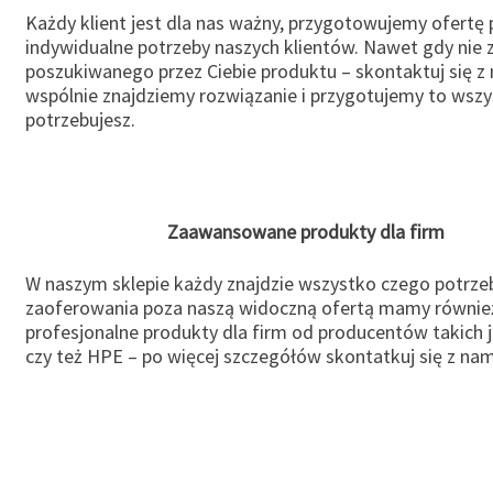
Każdy klient jest dla nas ważny, przygotowujemy ofertę
indywidualne potrzeby naszych klientów. Nawet gdy nie 
poszukiwanego przez Ciebie produktu – skontaktuj się z 
wspólnie znajdziemy rozwiązanie i przygotujemy to wsz
potrzebujesz.
Zaawansowane produkty dla firm
W naszym sklepie każdy znajdzie wszystko czego potrzeb
zaoferowania poza naszą widoczną ofertą mamy równie
profesjonalne produkty dla firm od producentów takich 
czy też HPE – po więcej szczegółów skontatkuj się z nam