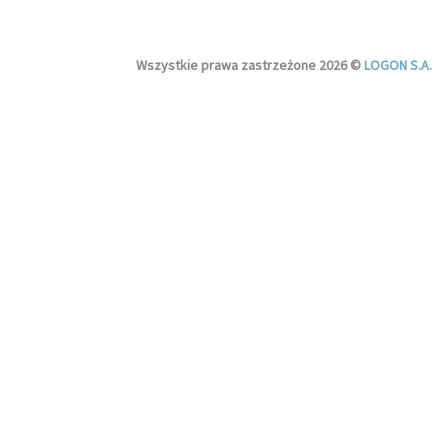
Wszystkie prawa zastrzeżone 2026 ©
LOGON S.A.