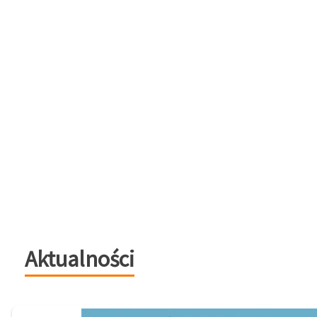
Aktualności