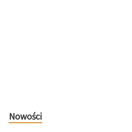
Nowości