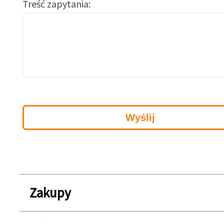
Treść zapytania
Zakupy