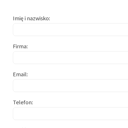
Imię i nazwisko
Firma
Email
Telefon