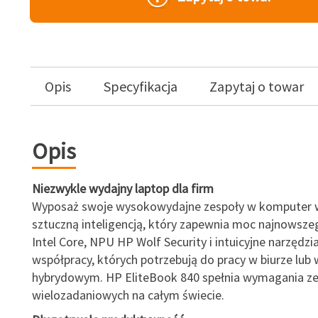
Opis
Specyfikacja
Zapytaj o towar
Opis
Niezwykle wydajny laptop dla firm
Wyposaż swoje wysokowydajne zespoły w komputer
sztuczną inteligencją, który zapewnia moc najnowsze
Intel Core, NPU HP Wolf Security i intuicyjne narzędzi
współpracy, których potrzebują do pracy w biurze lub
hybrydowym. HP EliteBook 840 spełnia wymagania z
wielozadaniowych na całym świecie.