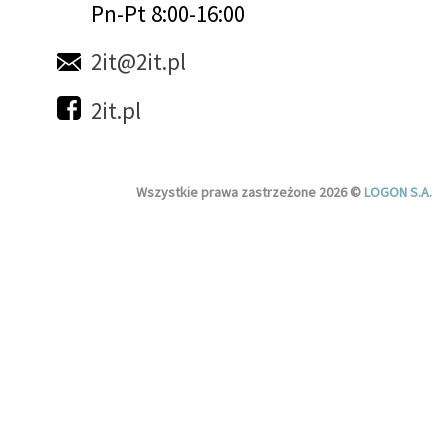
Pn-Pt 8:00-16:00
2it@2it.pl
2it.pl
Wszystkie prawa zastrzeżone 2026 ©
LOGON S.A.