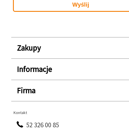
Zakupy
Informacje
Firma
Kontakt
Kontakt
52 326 00 85