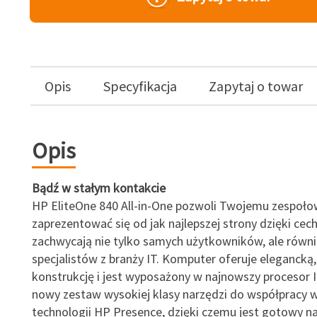
Opis
Specyfikacja
Zapytaj o towar
Opis
Bądź w stałym kontakcie
HP EliteOne 840 All-in-One pozwoli Twojemu zespoło
zaprezentować się od jak najlepszej strony dzięki cec
zachwycają nie tylko samych użytkowników, ale równi
specjalistów z branży IT. Komputer oferuje elegancką
konstrukcję i jest wyposażony w najnowszy procesor I
nowy zestaw wysokiej klasy narzędzi do współpracy 
technologii HP Presence, dzięki czemu jest gotowy n