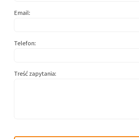
Email
Telefon
Treść zapytania