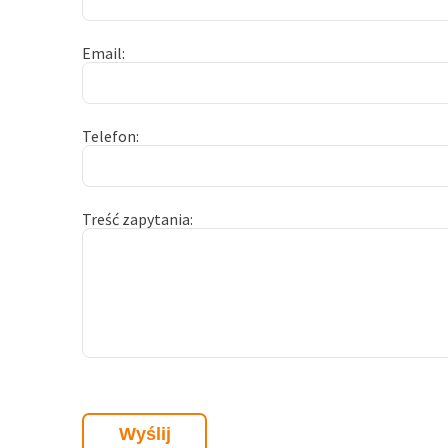
Email
Telefon
Treść zapytania