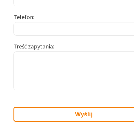
Telefon
Treść zapytania