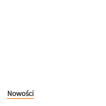
Nowości