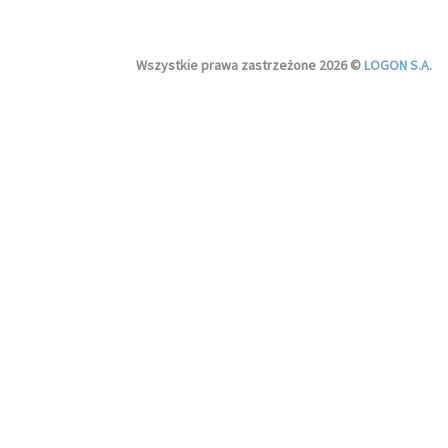
Wszystkie prawa zastrzeżone 2026 ©
LOGON S.A.