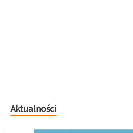
Aktualności