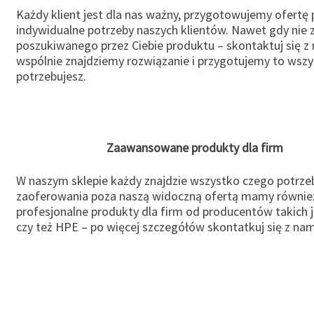
Każdy klient jest dla nas ważny, przygotowujemy ofertę
indywidualne potrzeby naszych klientów. Nawet gdy nie 
poszukiwanego przez Ciebie produktu – skontaktuj się z 
wspólnie znajdziemy rozwiązanie i przygotujemy to wsz
potrzebujesz.
Zaawansowane produkty dla firm
W naszym sklepie każdy znajdzie wszystko czego potrzeb
zaoferowania poza naszą widoczną ofertą mamy równie
profesjonalne produkty dla firm od producentów takich 
czy też HPE – po więcej szczegółów skontatkuj się z nam