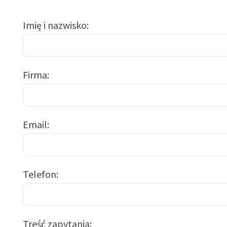
Imię i nazwisko
Firma
Email
Telefon
Treść zapytania