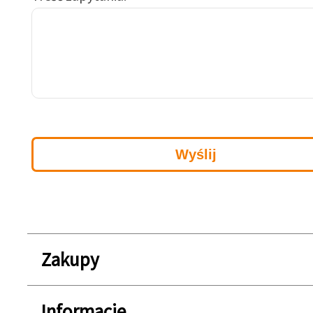
Zakupy
Informacje