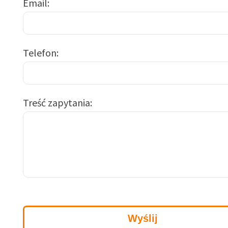
Email
Telefon
Treść zapytania