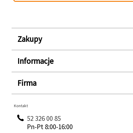
Zakupy
Informacje
Firma
Kontakt
Kontakt
52 326 00 85
Pn-Pt 8:00-16:00