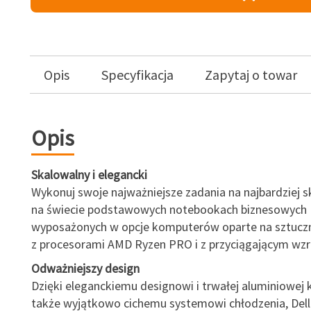
Opis
Specyfikacja
Zapytaj o towar
Opis
Skalowalny i elegancki
Wykonuj swoje najważniejsze zadania na najbardziej 
na świecie podstawowych notebookach biznesowych
wyposażonych w opcje komputerów oparte na sztucznej
z procesorami AMD Ryzen PRO i z przyciągającym wz
Odważniejszy design
Dzięki eleganckiemu designowi i trwałej aluminiowej k
także wyjątkowo cichemu systemowi chłodzenia, Dell