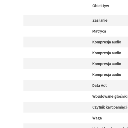
Obiektyw
Zasilanie
Matryca
Kompresja audio
Kompresja audio
Kompresja audio
Kompresja audio
Data Act
Wbudowane głośniki
Czytnik kart pamięci 
Waga