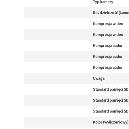
Typ kamery
Rozdzielczość (kamer
Kompresja wideo
Kompresja wideo
Kompresja audio
Kompresja audio
Kompresja audio
Uwaga
Standard pamięci SD 
Standard pamięci SD 
Standard pamięci SD 
Kolor (wyliczeniowy)