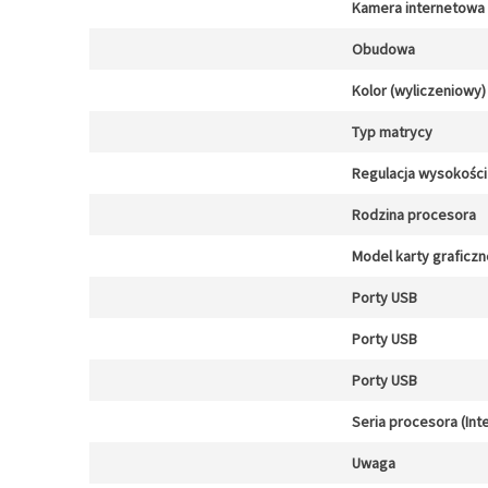
Kamera internetowa
Obudowa
Kolor (wyliczeniowy)
Typ matrycy
Regulacja wysokości
Rodzina procesora
Model karty graficzn
Porty USB
Porty USB
Porty USB
Seria procesora (Inte
Uwaga