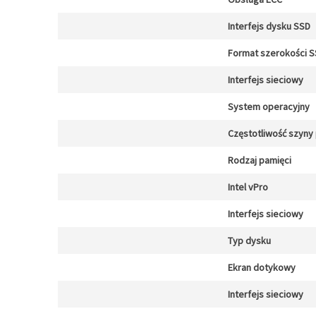
Interfejs dysku SSD
Format szerokości 
Interfejs sieciowy
System operacyjny
Częstotliwość szyny
Rodzaj pamięci
Intel vPro
Interfejs sieciowy
Typ dysku
Ekran dotykowy
Interfejs sieciowy