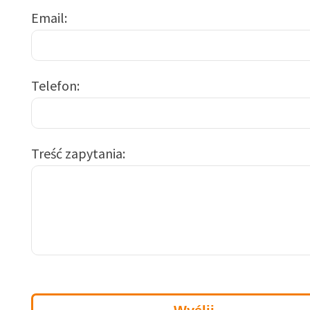
Email
Telefon
Treść zapytania