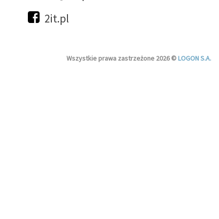
2it.pl
Wszystkie prawa zastrzeżone 2026 ©
LOGON S.A.