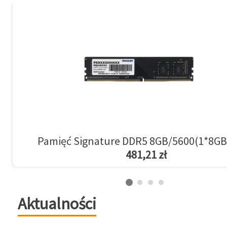
Pamięć Signature DDR5 8GB/5600(1*8GB
481,21 zł
Aktualności