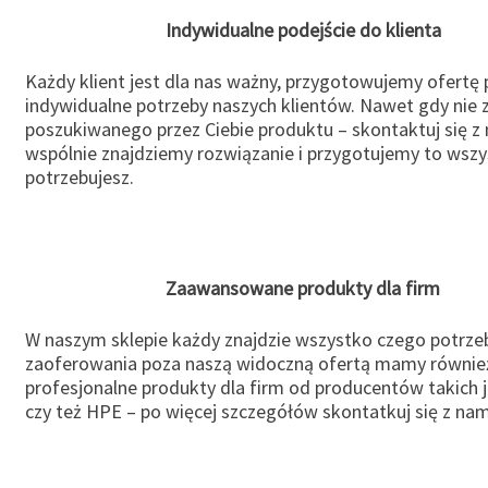
Indywidualne podejście do klienta
Każdy klient jest dla nas ważny, przygotowujemy ofertę
indywidualne potrzeby naszych klientów. Nawet gdy nie 
poszukiwanego przez Ciebie produktu – skontaktuj się z 
wspólnie znajdziemy rozwiązanie i przygotujemy to wsz
potrzebujesz.
Zaawansowane produkty dla firm
W naszym sklepie każdy znajdzie wszystko czego potrzeb
zaoferowania poza naszą widoczną ofertą mamy równie
profesjonalne produkty dla firm od producentów takich 
czy też HPE – po więcej szczegółów skontatkuj się z nam