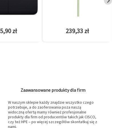
5,90 zł
239,33 zł
Zaawansowane produkty dla firm
W naszym sklepie każdy znajdzie wszystko czego
potrzebuje, a do zaoferowania poza naszą
widoczną ofertą mamy również profesjonalne
produkty dla firm od producentów takich jak CISCO,
czy też HPE – po więcej szczegółów skontatkuj się z
nami.