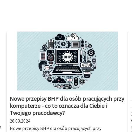
Nowe przepisy BHP dla osób pracujących przy
komputerze - co to oznacza dla Ciebie i
Twojego pracodawcy?
28.03.2024
m
Nowe przepisy BHP dla osób pracujących przy