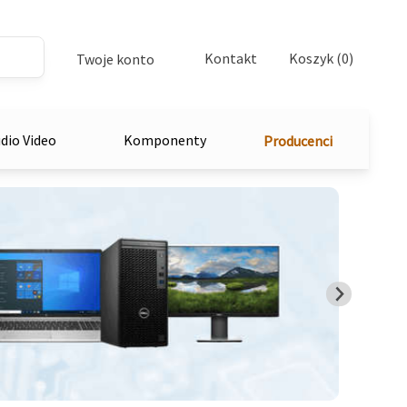
Kontakt
Koszyk (0)
Twoje konto
dio Video
Komponenty
Producenci