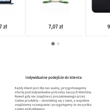
7 zł
7,07 zł
9
Indywidualne podejście do klienta
Każdy klient jest dla nas ważny, przygotowujemy
ofertę pod indywidualne potrzeby naszych klientów.
Nawet gdy nie znajdziesz poszukiwanego przez
Ciebie produktu – skontaktuj się z nami, a wspólnie
znajdziemy rozwiązanie i przygotujemy to wszystko
czego potrzebujesz.