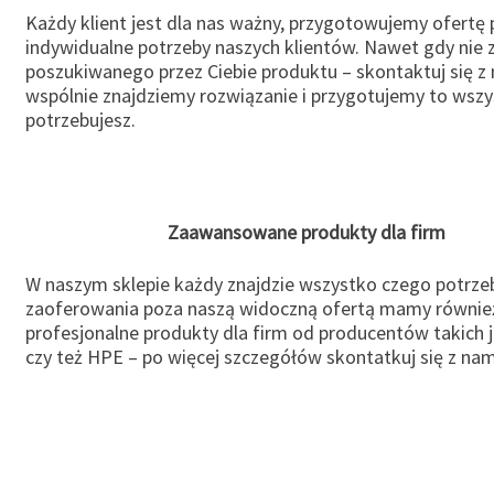
Każdy klient jest dla nas ważny, przygotowujemy ofertę
indywidualne potrzeby naszych klientów. Nawet gdy nie 
poszukiwanego przez Ciebie produktu – skontaktuj się z 
wspólnie znajdziemy rozwiązanie i przygotujemy to wsz
potrzebujesz.
Zaawansowane produkty dla firm
W naszym sklepie każdy znajdzie wszystko czego potrzeb
zaoferowania poza naszą widoczną ofertą mamy równie
profesjonalne produkty dla firm od producentów takich 
czy też HPE – po więcej szczegółów skontatkuj się z nam