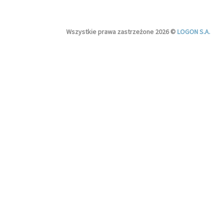
Wszystkie prawa zastrzeżone 2026 ©
LOGON S.A.