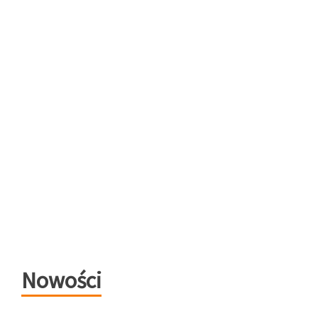
Nowości