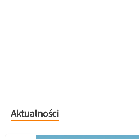
Aktualności