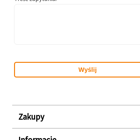
Zakupy
Informacje