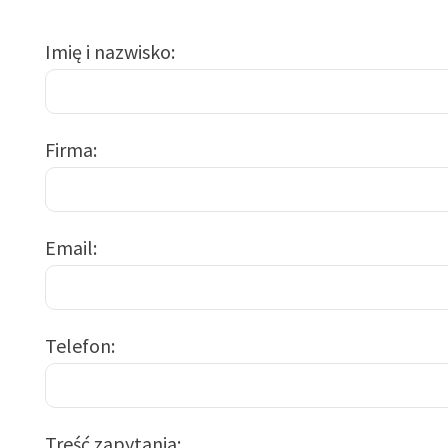
Imię i nazwisko
Firma
Email
Telefon
Treść zapytania