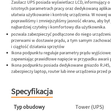
Zasilacz UPS posiada wyświetlacz LCD, informujący o 
istotnych parametrach pracy oraz dedykowaną aplikac
ułatwia użytkowanie i kontrolę urządzenia. W nowej we
poprawiliśmy i zmniejszyliśmy jasność ekranu, aby był 
najbardziej czytelny i komfortowy dla użytkownika.
pozwala zabezpieczyć podłączone do niego urządzeni
przerwami w dostawie prądu, a tym samym zachować 
i ciągłość działania sprzętów
Ikona podpunktu reguluje parametry prądu wyjściowe
zapewniając prawidłowe napięcie w przypadku awarii 
Ikona podpunktu posiada dedykowane gniazdo RJ45,
zabezpieczy laptop, router lub inne urządzenia przed 
Specyfikacja
Typ obudowy
Tower (UPS)