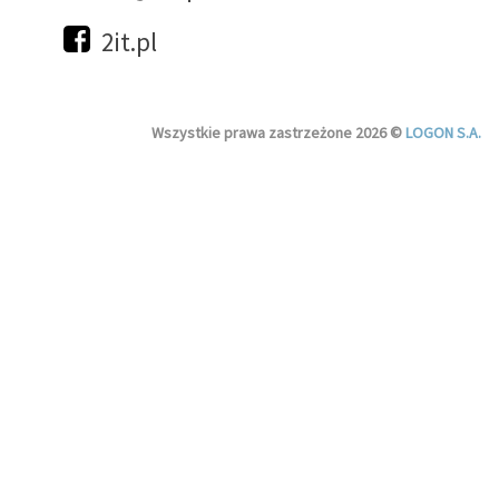
2it.pl
Wszystkie prawa zastrzeżone 2026 ©
LOGON S.A.