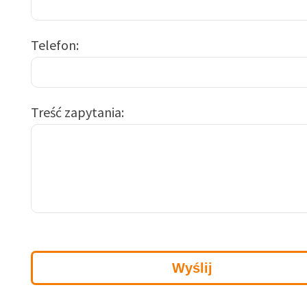
Telefon
Treść zapytania