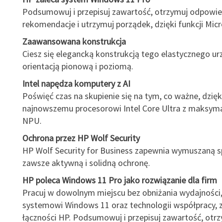
Podsumowuj i przepisuj zawartość, otrzymuj odpowie
rekomendacje i utrzymuj porządek, dzięki funkcji Micr
Zaawansowana konstrukcja
Ciesz się elegancką konstrukcją tego elastycznego ur
orientacją pionową i poziomą.
Intel napędza komputery z AI
Poświęć czas na skupienie się na tym, co ważne, dzięk
najnowszemu procesorowi Intel Core Ultra z maksym
NPU.
Ochrona przez HP Wolf Security
HP Wolf Security for Business zapewnia wymuszaną 
zawsze aktywną i solidną ochronę.
HP poleca Windows 11 Pro jako rozwiązanie dla firm
Pracuj w dowolnym miejscu bez obniżania wydajności,
systemowi Windows 11 oraz technologii współpracy, z
łączności HP. Podsumowuj i przepisuj zawartość, otr