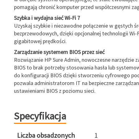
pomagają chronić komputer przed współczesnymi zag
Szybka i wydajna sieć Wi-Fi 7
Uzyskaj szybkie i niezawodne połączenie w gęstych 
bezprzewodowych, dzięki opcjonalnej technologii Wi-F
gigabitowej prędkości.
Zarządzanie systemem BIOS przez sieć
Rozwiązanie HP Sure Admin, nowoczesne narzędzie z
BIOS to brak potrzeby stosowania hasła lub systemo
do konfiguracji BIOS dzięki stworzeniu cyfrowego pod
pozwala administratorom IT na bezpieczne zarządzan
ustawieniami BIOS z poziomu sieci.
Specyfikacja
Liczba obsadzonych
1