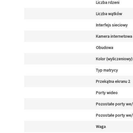
Liczba rdzeni
Liczba wątków
Interfejs sieciowy
Kamera internetowa
Obudowa
Kolor (wyliczeniowy)
Typ matrycy
Przekątna ekranu 2
Porty wideo
Pozostałe porty we
Pozostałe porty we
Waga