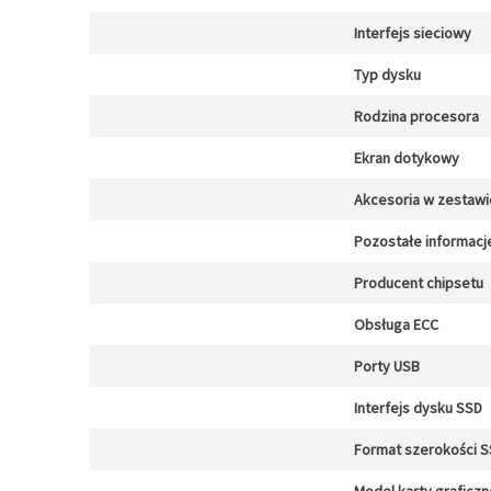
Interfejs sieciowy
Typ dysku
Rodzina procesora
Ekran dotykowy
Akcesoria w zestawi
Pozostałe informacj
Producent chipsetu
Obsługa ECC
Porty USB
Interfejs dysku SSD
Format szerokości 