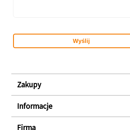
Zakupy
Informacje
Firma