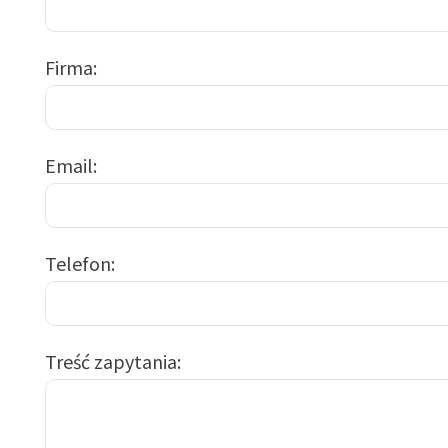
Firma
Email
Telefon
Treść zapytania