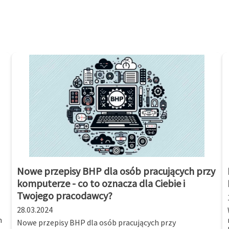
Nowe przepisy BHP dla osób pracujących przy
komputerze - co to oznacza dla Ciebie i
Twojego pracodawcy?
28.03.2024
m
Nowe przepisy BHP dla osób pracujących przy