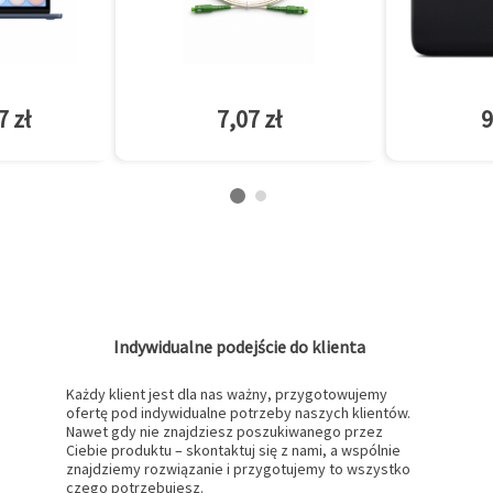
7 zł
7,07 zł
9
Indywidualne podejście do klienta
Każdy klient jest dla nas ważny, przygotowujemy
ofertę pod indywidualne potrzeby naszych klientów.
Nawet gdy nie znajdziesz poszukiwanego przez
Ciebie produktu – skontaktuj się z nami, a wspólnie
znajdziemy rozwiązanie i przygotujemy to wszystko
czego potrzebujesz.