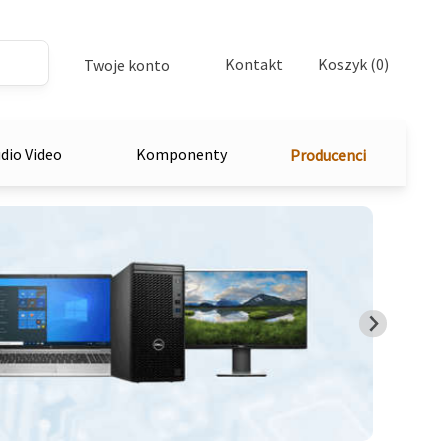
Kontakt
Koszyk (0)
Twoje konto
dio Video
Komponenty
Producenci