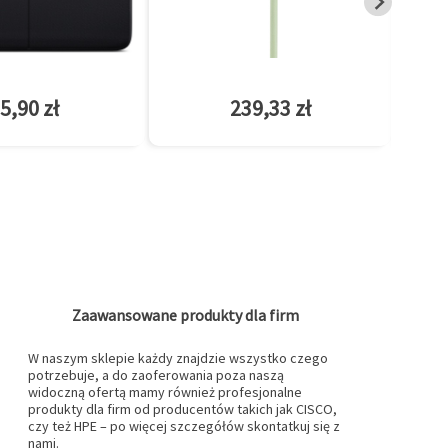
5,90 zł
239,33 zł
Zaawansowane produkty dla firm
W naszym sklepie każdy znajdzie wszystko czego
potrzebuje, a do zaoferowania poza naszą
widoczną ofertą mamy również profesjonalne
produkty dla firm od producentów takich jak CISCO,
czy też HPE – po więcej szczegółów skontatkuj się z
nami.