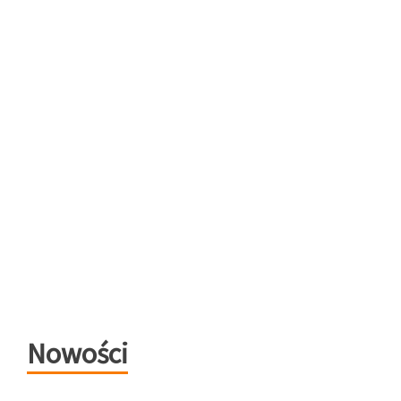
Nowości