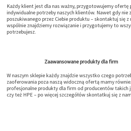
Każdy klient jest dla nas ważny, przygotowujemy ofertę
indywidualne potrzeby naszych klientów. Nawet gdy nie 
poszukiwanego przez Ciebie produktu – skontaktuj się z 
wspólnie znajdziemy rozwiązanie i przygotujemy to wsz
potrzebujesz.
Zaawansowane produkty dla firm
W naszym sklepie każdy znajdzie wszystko czego potrzeb
zaoferowania poza naszą widoczną ofertą mamy równie
profesjonalne produkty dla firm od producentów takich 
czy też HPE – po więcej szczegółów skontatkuj się z nam