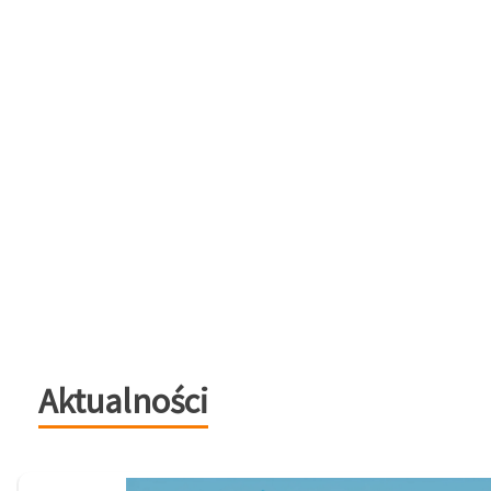
Aktualności