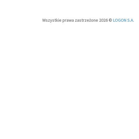
Wszystkie prawa zastrzeżone 2026 ©
LOGON S.A.